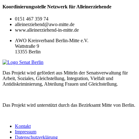
Koordinierungsstelle Netzwerk für Alleinerziehende
0151 467 359 74
alleinerziehend@awo-mitte.de
www.alleinerziehend-in-mitte.de
AWO Kreisverband Berlin-Mitte e.V.
Wattstraße 9
13355 Berlin
Das Projekt wird gefördert aus Mitteln der Senatsverwaltung für
Arbeit, Soziales, Gleichstellung, Integration, Vielfalt und
Antidiskriminierung, Abteilung Frauen und Gleichstellung.
Das Projekt wird unterstützt durch das Bezirksamt Mitte von Berlin.
Kontakt
Impressum
Datenschutzerklärung