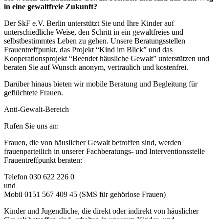
in eine gewaltfreie Zukunft?
Der SkF e.V. Berlin unterstützt Sie und Ihre Kinder auf
unterschiedliche Weise, den Schritt in ein gewaltfreies und
selbstbestimmtes Leben zu gehen. Unsere Beratungsstellen
Frauentreffpunkt, das Projekt “Kind im Blick” und das
Kooperationsprojekt “Beendet häusliche Gewalt” unterstützen und
beraten Sie auf Wunsch anonym, vertraulich und kostenfrei.
Darüber hinaus bieten wir mobile Beratung und Begleitung für
geflüchtete Frauen.
Anti-Gewalt-Bereich
Rufen Sie uns an:
Frauen, die von häuslicher Gewalt betroffen sind, werden
frauenparteilich in unserer Fachberatungs- und Interventionsstelle
Frauentreffpunkt beraten:
Telefon 030 622 226 0
und
Mobil 0151 567 409 45 (SMS für gehörlose Frauen)
Kinder und Jugendliche, die direkt oder indirekt von häuslicher