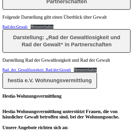
Partnerschaften
Folgende Darstellung gibt einen Überblick über Gewalt
Rad-der-Gewalt
Herunterladen
Darstellung: „Rad der Gewaltlosigkeit und
Rad der Gewalt“ in Partnerschaften
Darstellung Rad der Gewaltlosigkeit und Rad der Gewalt
Rad_der_Gewaltlosigkeit_Rad-der-Gewalt
Herunterladen
hestia e.V. Wohnungsvermittlung
Hestia-Wohnungsvermittlung
Hestia-Wohnungsvermittlung unterstützt Frauen, die von
häuslicher Gewalt betroffen sind, bei der Wohnungssuche.
Unsere Angebote richten sich an
: