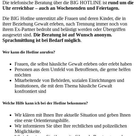
Die telefonische Beratung über die BIG HOTLINE ist
rund um die
Uhr erreichbar – auch an Wochenenden und Feiertagen.
Die BIG Hotline unterstützt alle Frauen und deren Kinder, die in
ihrer Beziehung Gewalt erleben, nach Trennung immer noch von
ihrem Ex-Partner bedroht und belästigt werden oder Übergriffen
ausgesetzt sind.
Die Beratung ist auf Wunsch anonym.
Sprachmittlung ist bei Bedarf möglich
.
Wer kann die Hotline anrufen?
Frauen, die selbst häusliche Gewalt erleben oder erlebt haben
Personen aus dem Umfeld von Betroffenen, die gerne helfen
möchten
Mitarbeitende von Behörden, sozialen Einrichtungen und
Institutionen, die mit dem Thema häusliche Gewalt
konfrontiert sind
Welche Hilfe kann ich bei der Hotline bekommen?
Wir klären mit Ihnen Ihre aktuelle Situation und geben Ihnen
eine erste Orientierungshilfe.
Wir informieren Sie über Ihre rechtlichen und polizeilichen
Möglichkeite.