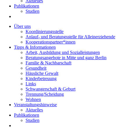
Aktuelles
Publikationen
Studien
Über uns
Koordinierungsstelle
Anlauf- und Beratungsstelle für Alleinerziehende
Kooperationspartner*innen
Tipps & Informationen
Arbeit, Ausbildung und Sozialleistungen
Beratungsangebote in Mitte und ganz Berlin
Familie & Nachbarschaft
Gesundheit
Häusliche Gewalt
Kinderbetreuung
Links
Schwangerschaft & Geburt
Trennung/Scheidung
Wohnen
Veranstaltungshinweise
Aktuelles
Publikationen
Studien