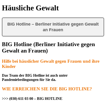
Häusliche Gewalt
BIG Hotline – Berliner Initiative gegen Gewalt
an Frauen
BIG Hotline (Berliner Initiative gegen
Gewalt an Frauen)
Hilfe bei häuslicher Gewalt gegen Frauen und ihre
Kinder
Das Team der BIG Hotline ist auch unter
Pandemiebedingungen für Sie da.
WIE ERREICHEN SIE DIE BIG HOTLINE?
>>> (030) 611 03 00 – BIG HOTLINE