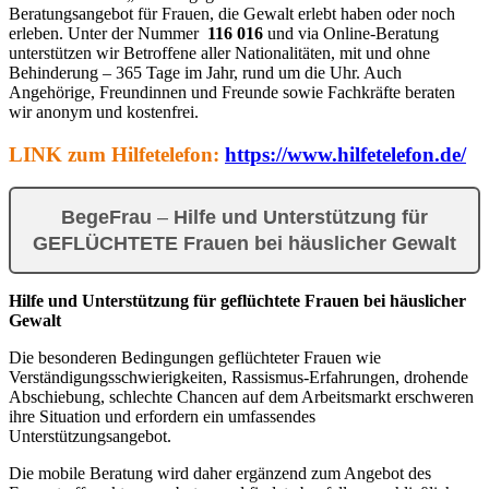
Beratungsangebot für Frauen, die Gewalt erlebt haben oder noch
erleben. Unter der Nummer
116 016
und via Online-Beratung
unterstützen wir Betroffene aller Nationalitäten, mit und ohne
Behinderung – 365 Tage im Jahr, rund um die Uhr. Auch
Angehörige, Freundinnen und Freunde sowie Fachkräfte beraten
wir anonym und kostenfrei.
LINK zum Hilfetelefon:
https://www.hilfetelefon.de/
BegeFrau
–
Hilfe und Unterstützung für
GEFLÜCHTETE Frauen bei häuslicher Gewalt
Hilfe und Unterstützung für geflüchtete Frauen bei häuslicher
Gewalt
Die besonderen Bedingungen geflüchteter Frauen wie
Verständigungsschwierigkeiten, Rassismus-Erfahrungen, drohende
Abschiebung, schlechte Chancen auf dem Arbeitsmarkt erschweren
ihre Situation und erfordern ein umfassendes
Unterstützungsangebot.
Die mobile Beratung wird daher ergänzend zum Angebot des