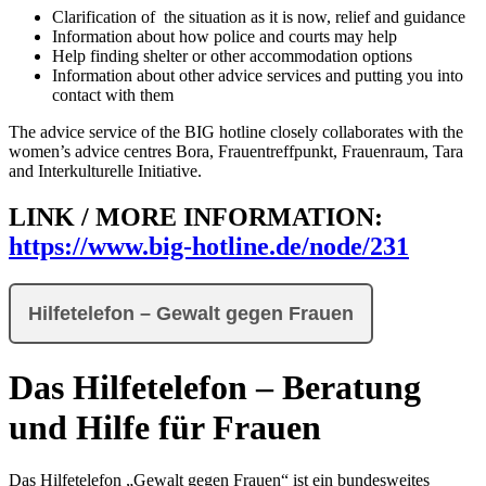
Clarification of the situation as it is now, relief and guidance
Information about how police and courts may help
Help finding shelter or other accommodation options
Information about other advice services and putting you into
contact with them
The advice service of the BIG hotline closely collaborates with the
women’s advice centres Bora, Frauentreffpunkt, Frauenraum, Tara
and Interkulturelle Initiative.
LINK / MORE INFORMATION:
https://www.big-hotline.de/node/231
Hilfetelefon – Gewalt gegen Frauen
Das Hilfetelefon
– Beratung
und Hilfe für Frauen
Das Hilfetelefon „Gewalt gegen Frauen“ ist ein bundesweites