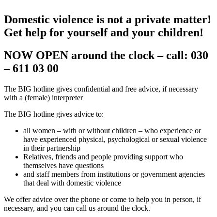
Domestic violence is not a private matter!
Get help for yourself and your children!
NOW OPEN around the clock – call: 030
– 611 03 00
The BIG hotline gives confidential and free advice, if necessary
with a (female) interpreter
The BIG hotline gives advice to:
all women – with or without children – who experience or
have experienced physical, psychological or sexual violence
in their partnership
Relatives, friends and people providing support who
themselves have questions
and staff members from institutions or government agencies
that deal with domestic violence
We offer advice over the phone or come to help you in person, if
necessary, and you can call us around the clock.