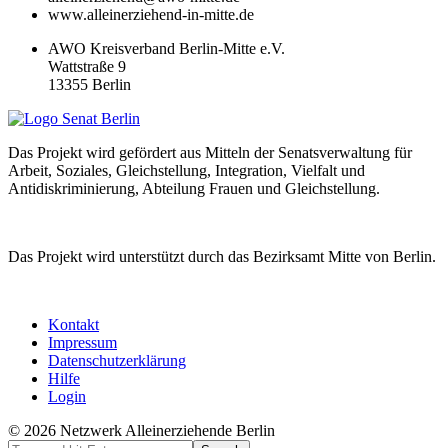
www.alleinerziehend-in-mitte.de
AWO Kreisverband Berlin-Mitte e.V.
Wattstraße 9
13355 Berlin
Das Projekt wird gefördert aus Mitteln der Senatsverwaltung für
Arbeit, Soziales, Gleichstellung, Integration, Vielfalt und
Antidiskriminierung, Abteilung Frauen und Gleichstellung.
Das Projekt wird unterstützt durch das Bezirksamt Mitte von Berlin.
Kontakt
Impressum
Datenschutzerklärung
Hilfe
Login
© 2026 Netzwerk Alleinerziehende Berlin