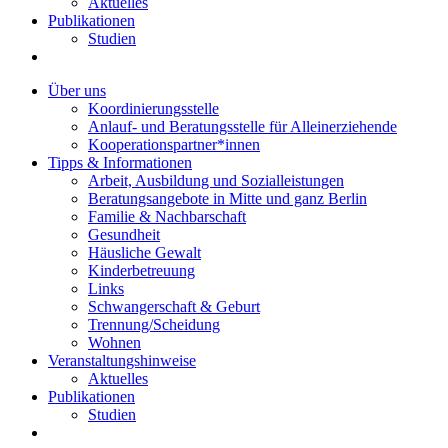
Aktuelles
Publikationen
Studien
Über uns
Koordinierungsstelle
Anlauf- und Beratungsstelle für Alleinerziehende
Kooperationspartner*innen
Tipps & Informationen
Arbeit, Ausbildung und Sozialleistungen
Beratungsangebote in Mitte und ganz Berlin
Familie & Nachbarschaft
Gesundheit
Häusliche Gewalt
Kinderbetreuung
Links
Schwangerschaft & Geburt
Trennung/Scheidung
Wohnen
Veranstaltungshinweise
Aktuelles
Publikationen
Studien