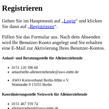
Registrieren
Gehen Sie im Hauptmenü auf „
Login
“ und klicken
Sie dann auf „
Registrieren
“.
Füllen Sie das Formular aus. Nach dem Absenden
wird Ihr Benutzer-Konto angelegt und Sie erhalten
eine E-Mail zur Aktivierung Ihres Benutzer-Kontos.
Anlauf- und Beratungsstelle für Alleinerziehende
0151 120 396 66
anlaufstelle-alleinerziehende@awo-mitte.de
AWO Kreisverband Berlin-Mitte e.V.
Wattstraße 9 13355 Berlin
Koordinierungsstelle Netzwerk für Alleinerziehende
0151 467 359 74
alleinerziehend@awo-mitte.de