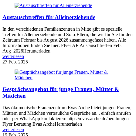
Austauschtreffen für Alleinerziehende
In den verschiedenen Familienzentren in Mitte gibt es spezielle
Treffen für Alleinerziehende und Solo-Eltern, die wir für Sie für den
Zeitraum Februar bis August 2026 zusammengefasst haben. Alle
Informationen finden Sie hier: Flyer AE Austauschtreffen Feb-
Aug_2026Herunterladen
weiterlesen
27
Feb. 2025
Gesprächsangebot für junge Frauen, Mütter &
Mädchen
Das ökumenische Frauenzentrum Evas Arche bietet jungen Frauen,
Müttern und Mädchen vertrauliche Gespräche an... einfach anrufen
oder per WhatsApp kontaktieren: https://evas-arche.de/beratungen
Flyer Beratung Evas ArcheHerunterladen
weiterlesen
19
Feb. 2025