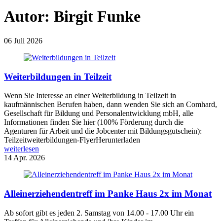
Autor:
Birgit Funke
06
Juli 2026
Weiterbildungen in Teilzeit
Wenn Sie Interesse an einer Weiterbildung in Teilzeit in
kaufmännischen Berufen haben, dann wenden Sie sich an Comhard,
Gesellschaft für Bildung und Personalentwicklung mbH, alle
Informationen finden Sie hier (100% Förderung durch die
Agenturen für Arbeit und die Jobcenter mit Bildungsgutschein):
Teilzeitweiterbildungen-FlyerHerunterladen
weiterlesen
14
Apr. 2026
Alleinerziehendentreff im Panke Haus 2x im Monat
Ab sofort gibt es jeden 2. Samstag von 14.00 - 17.00 Uhr ein