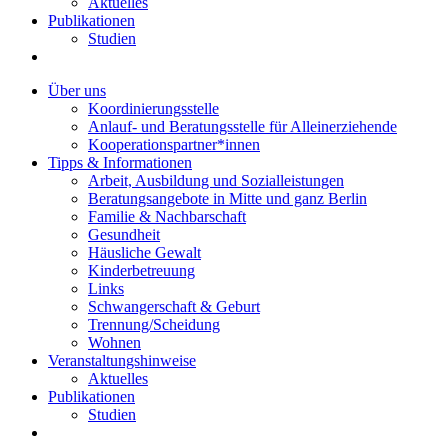
Aktuelles
Publikationen
Studien
Über uns
Koordinierungsstelle
Anlauf- und Beratungsstelle für Alleinerziehende
Kooperationspartner*innen
Tipps & Informationen
Arbeit, Ausbildung und Sozialleistungen
Beratungsangebote in Mitte und ganz Berlin
Familie & Nachbarschaft
Gesundheit
Häusliche Gewalt
Kinderbetreuung
Links
Schwangerschaft & Geburt
Trennung/Scheidung
Wohnen
Veranstaltungshinweise
Aktuelles
Publikationen
Studien