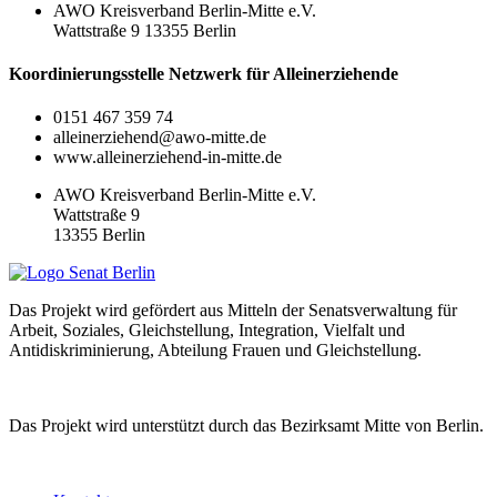
AWO Kreisverband Berlin-Mitte e.V.
Wattstraße 9 13355 Berlin
Koordinierungsstelle Netzwerk für Alleinerziehende
0151 467 359 74
alleinerziehend@awo-mitte.de
www.alleinerziehend-in-mitte.de
AWO Kreisverband Berlin-Mitte e.V.
Wattstraße 9
13355 Berlin
Das Projekt wird gefördert aus Mitteln der Senatsverwaltung für
Arbeit, Soziales, Gleichstellung, Integration, Vielfalt und
Antidiskriminierung, Abteilung Frauen und Gleichstellung.
Das Projekt wird unterstützt durch das Bezirksamt Mitte von Berlin.