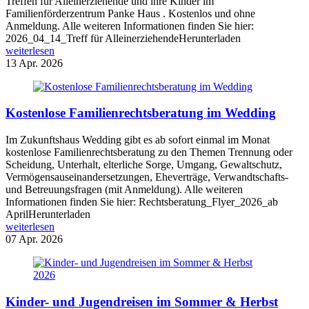
Treffen für Alleinerziehende und ihre Kinder im
Familienförderzentrum Panke Haus . Kostenlos und ohne
Anmeldung. Alle weiteren Informationen finden Sie hier:
2026_04_14_Treff für AlleinerziehendeHerunterladen
weiterlesen
13
Apr. 2026
Kostenlose Familienrechtsberatung im Wedding
Im Zukunftshaus Wedding gibt es ab sofort einmal im Monat
kostenlose Familienrechtsberatung zu den Themen Trennung oder
Scheidung, Unterhalt, elterliche Sorge, Umgang, Gewaltschutz,
Vermögensauseinandersetzungen, Eheverträge, Verwandtschafts-
und Betreuungsfragen (mit Anmeldung). Alle weiteren
Informationen finden Sie hier: Rechtsberatung_Flyer_2026_ab
AprilHerunterladen
weiterlesen
07
Apr. 2026
Kinder- und Jugendreisen im Sommer & Herbst